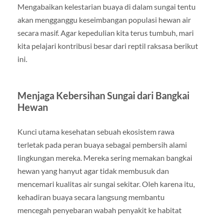
Mengabaikan kelestarian buaya di dalam sungai tentu
akan mengganggu keseimbangan populasi hewan air
secara masif. Agar kepedulian kita terus tumbuh, mari
kita pelajari kontribusi besar dari reptil raksasa berikut
ini.
Menjaga Kebersihan Sungai dari Bangkai
Hewan
Kunci utama kesehatan sebuah ekosistem rawa
terletak pada peran buaya sebagai pembersih alami
lingkungan mereka. Mereka sering memakan bangkai
hewan yang hanyut agar tidak membusuk dan
mencemari kualitas air sungai sekitar. Oleh karena itu,
kehadiran buaya secara langsung membantu
mencegah penyebaran wabah penyakit ke habitat