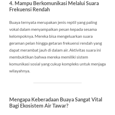
4. Mampu Berkomunikasi Melalui Suara
Frekuensi Rendah
Buaya ternyata merupakan jenis reptil yang paling
vokal dalam menyampaikan pesan kepada sesama
kelompoknya. Mereka bisa mengeluarkan suara
geraman pelan hingga getaran frekuensi rendah yang
dapat merambat jauh di dalam air. Aktivitas suara ini
membuktikan bahwa mereka memiliki sistem
komunikasi sosial yang cukup kompleks untuk menjaga
wilayahnya.
Mengapa Keberadaan Buaya Sangat Vital
Bagi Ekosistem Air Tawar?