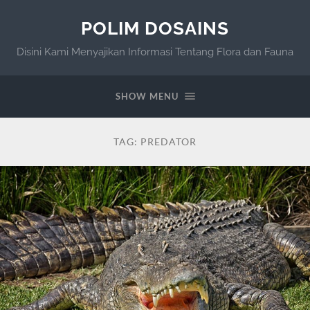
POLIM DOSAINS
Disini Kami Menyajikan Informasi Tentang Flora dan Fauna
SHOW MENU
TAG:
PREDATOR