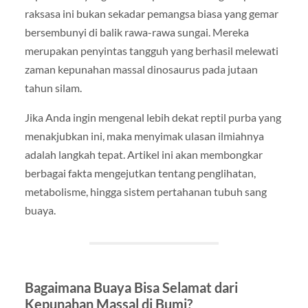
raksasa ini bukan sekadar pemangsa biasa yang gemar
bersembunyi di balik rawa-rawa sungai. Mereka
merupakan penyintas tangguh yang berhasil melewati
zaman kepunahan massal dinosaurus pada jutaan
tahun silam.
Jika Anda ingin mengenal lebih dekat reptil purba yang
menakjubkan ini, maka menyimak ulasan ilmiahnya
adalah langkah tepat. Artikel ini akan membongkar
berbagai fakta mengejutkan tentang penglihatan,
metabolisme, hingga sistem pertahanan tubuh sang
buaya.
Bagaimana Buaya Bisa Selamat dari
Kepunahan Massal di Bumi?