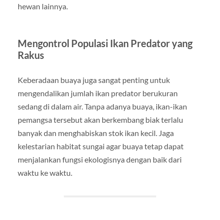
hewan lainnya.
Mengontrol Populasi Ikan Predator yang
Rakus
Keberadaan buaya juga sangat penting untuk
mengendalikan jumlah ikan predator berukuran
sedang di dalam air. Tanpa adanya buaya, ikan-ikan
pemangsa tersebut akan berkembang biak terlalu
banyak dan menghabiskan stok ikan kecil. Jaga
kelestarian habitat sungai agar buaya tetap dapat
menjalankan fungsi ekologisnya dengan baik dari
waktu ke waktu.