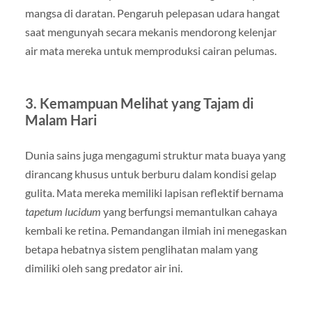
mangsa di daratan. Pengaruh pelepasan udara hangat
saat mengunyah secara mekanis mendorong kelenjar
air mata mereka untuk memproduksi cairan pelumas.
3. Kemampuan Melihat yang Tajam di
Malam Hari
Dunia sains juga mengagumi struktur mata buaya yang
dirancang khusus untuk berburu dalam kondisi gelap
gulita. Mata mereka memiliki lapisan reflektif bernama
tapetum lucidum
yang berfungsi memantulkan cahaya
kembali ke retina. Pemandangan ilmiah ini menegaskan
betapa hebatnya sistem penglihatan malam yang
dimiliki oleh sang predator air ini.