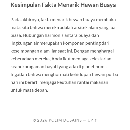
Kesimpulan Fakta Menarik Hewan Buaya
Pada akhirnya, fakta menarik hewan buaya membuka
mata kita bahwa mereka adalah arsitek alam yang luar
biasa. Hubungan harmonis antara buaya dan
lingkungan air merupakan komponen penting dari
keseimbangan alam liar saat ini. Dengan menghargai
keberadaan mereka, Anda ikut menjaga kelestarian
keanekaragaman hayati yang ada di planet bumi.
Ingatlah bahwa menghormati kehidupan hewan purba
hari ini berarti menjaga keutuhan rantai makanan
untuk masa depan.
© 2026
POLIM DOSAINS
—
UP ↑