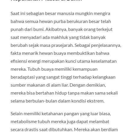
Saat ini sebagian besar manusia mungkin mengira
bahwa semua hewan purba berukuran besar telah
punah dari bumi. Akibatnya, banyak orang terkejut
saat menyadari ada makhluk yang tidak banyak
berubah sejak masa prasejarah. Sebagai penjelasannya,
fakta menarik hewan buaya membuktikan bahwa
efisiensi energi merupakan kunci utama keselamatan
mereka. Tubuh buaya memiliki kemampuan
beradaptasi yang sangat tinggi terhadap kelangkaan
sumber makanan di alam liar. Dengan demikian,
mereka bisa bertahan hidup tanpa makan sama sekali
selama berbulan-bulan dalam kondisi ekstrem.
Selain memiliki ketahanan pangan yang luar biasa,
metabolisme tubuh mereka juga dapat melambat
secara drastis saat dibutuhkan. Mereka akan berdiam