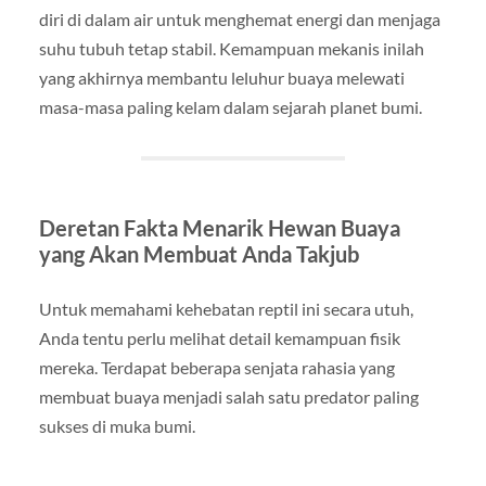
diri di dalam air untuk menghemat energi dan menjaga
suhu tubuh tetap stabil. Kemampuan mekanis inilah
yang akhirnya membantu leluhur buaya melewati
masa-masa paling kelam dalam sejarah planet bumi.
Deretan Fakta Menarik Hewan Buaya
yang Akan Membuat Anda Takjub
Untuk memahami kehebatan reptil ini secara utuh,
Anda tentu perlu melihat detail kemampuan fisik
mereka. Terdapat beberapa senjata rahasia yang
membuat buaya menjadi salah satu predator paling
sukses di muka bumi.