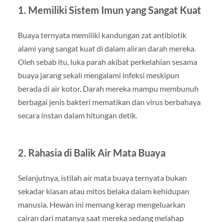
1. Memiliki Sistem Imun yang Sangat Kuat
Buaya ternyata memiliki kandungan zat antibiotik
alami yang sangat kuat di dalam aliran darah mereka.
Oleh sebab itu, luka parah akibat perkelahian sesama
buaya jarang sekali mengalami infeksi meskipun
berada di air kotor. Darah mereka mampu membunuh
berbagai jenis bakteri mematikan dan virus berbahaya
secara instan dalam hitungan detik.
2. Rahasia di Balik Air Mata Buaya
Selanjutnya, istilah air mata buaya ternyata bukan
sekadar kiasan atau mitos belaka dalam kehidupan
manusia. Hewan ini memang kerap mengeluarkan
cairan dari matanya saat mereka sedang melahap