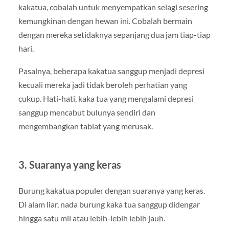
kakatua, cobalah untuk menyempatkan selagi sesering
kemungkinan dengan hewan ini. Cobalah bermain
dengan mereka setidaknya sepanjang dua jam tiap-tiap
hari.
Pasalnya, beberapa kakatua sanggup menjadi depresi
kecuali mereka jadi tidak beroleh perhatian yang
cukup. Hati-hati, kaka tua yang mengalami depresi
sanggup mencabut bulunya sendiri dan
mengembangkan tabiat yang merusak.
3. Suaranya yang keras
Burung kakatua populer dengan suaranya yang keras.
Di alam liar, nada burung kaka tua sanggup didengar
hingga satu mil atau lebih-lebih lebih jauh.