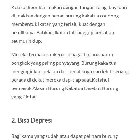
Ketika diberikan makan dengan tangan selagi bayi dan
dijinakkan dengan benar, burung kakatua condong
membentuk ikatan yang terlalu kuat dengan
pemiliknya. Bahkan, ikatan ini sanggup bertahan
seumur hidup.
Mereka termasuk dikenal sebagai burung paruh
bengkok yang paling penyayang. Burung kaka tua
menginginkan belaian dari pemiliknya dan lebih senang
berada di dekat mereka tiap-tiap saat.Ketahui
termasuk Alasan Burung Kakatua Disebut Burung
yang Pintar.
2. Bisa Depresi
Bagi kamu yang sudah atau dapat pelihara burung