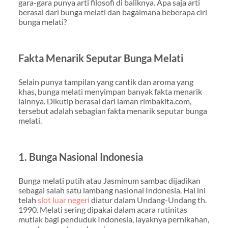
gara-gara punya arti filosofi di baliknya. Apa saja arti
berasal dari bunga melati dan bagaimana beberapa ciri
bunga melati?
Fakta Menarik Seputar Bunga Melati
Selain punya tampilan yang cantik dan aroma yang
khas, bunga melati menyimpan banyak fakta menarik
lainnya. Dikutip berasal dari laman rimbakita.com,
tersebut adalah sebagian fakta menarik seputar bunga
melati.
1. Bunga Nasional Indonesia
Bunga melati putih atau Jasminum sambac dijadikan
sebagai salah satu lambang nasional Indonesia. Hal ini
telah
slot luar negeri
diatur dalam Undang-Undang th.
1990. Melati sering dipakai dalam acara rutinitas
mutlak bagi penduduk Indonesia, layaknya pernikahan,