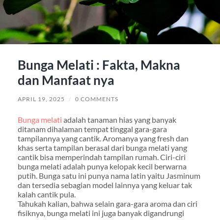
Bunga Melati : Fakta, Makna
dan Manfaat nya
APRIL 19, 2025
/
0 COMMENTS
Bunga melati
adalah tanaman hias yang banyak
ditanam dihalaman tempat tinggal gara-gara
tampilannya yang cantik. Aromanya yang fresh dan
khas serta tampilan berasal dari bunga melati yang
cantik bisa memperindah tampilan rumah. Ciri-ciri
bunga melati adalah punya kelopak kecil berwarna
putih. Bunga satu ini punya nama latin yaitu Jasminum
dan tersedia sebagian model lainnya yang keluar tak
kalah cantik pula.
Tahukah kalian, bahwa selain gara-gara aroma dan ciri
fisiknya, bunga melati ini juga banyak digandrungi