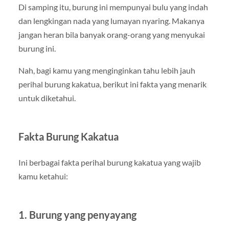
Di samping itu, burung ini mempunyai bulu yang indah
dan lengkingan nada yang lumayan nyaring. Makanya
jangan heran bila banyak orang-orang yang menyukai
burung ini.
Nah, bagi kamu yang menginginkan tahu lebih jauh
perihal burung kakatua, berikut ini fakta yang menarik
untuk diketahui.
Fakta Burung Kakatua
Ini berbagai fakta perihal burung kakatua yang wajib
kamu ketahui:
1. Burung yang penyayang