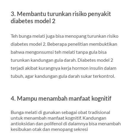
3. Membantu turunkan risiko penyakit
diabetes model 2
Teh bunga melati juga bisa menopang turunkan risiko
diabetes model 2. Beberapa penelitian membuktikan
bahwa mengonsumsi teh melati tanpa gula bisa
turunkan kandungan gula darah. Diabetes model 2
terjadi akibat kurangnya kerja hormon insulin dalam
tubuh, agar kandungan gula darah sukar terkontrol.
4. Mampu menambah manfaat kognitif
Bunga melati di gunakan sebagai obat tradisional
untuk menambah manfaat kognitif. Kandungan
antioksidan dan polifenol di dalamnya bisa menambah
kesibukan otak dan menopang sekresi