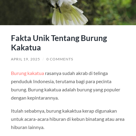
Fakta Unik Tentang Burung
Kakatua
APRIL 19, 2025
/
0 COMMENTS
Burung kakatua
rasanya sudah akrab di telinga
penduduk Indonesia, terutama bagi para pecinta
burung. Burung kakatua adalah burung yang populer
dengan kepintarannya.
Itulah sebabnya, burung kakaktua kerap digunakan
untuk acara-acara hiburan di kebun binatang atau area
hiburan lainnya.