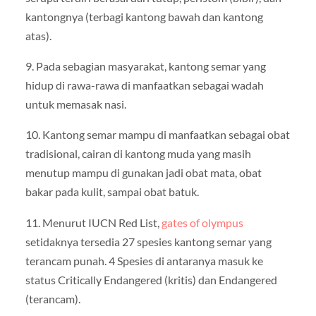
kantongnya (terbagi kantong bawah dan kantong
atas).
9. Pada sebagian masyarakat, kantong semar yang
hidup di rawa-rawa di manfaatkan sebagai wadah
untuk memasak nasi.
10. Kantong semar mampu di manfaatkan sebagai obat
tradisional, cairan di kantong muda yang masih
menutup mampu di gunakan jadi obat mata, obat
bakar pada kulit, sampai obat batuk.
11. Menurut IUCN Red List,
gates of olympus
setidaknya tersedia 27 spesies kantong semar yang
terancam punah. 4 Spesies di antaranya masuk ke
status Critically Endangered (kritis) dan Endangered
(terancam).