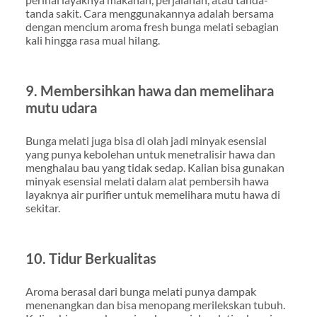
tanda sakit. Cara menggunakannya adalah bersama
dengan mencium aroma fresh bunga melati sebagian
kali hingga rasa mual hilang.
9. Membersihkan hawa dan memelihara
mutu udara
Bunga melati juga bisa di olah jadi minyak esensial
yang punya kebolehan untuk menetralisir hawa dan
menghalau bau yang tidak sedap. Kalian bisa gunakan
minyak esensial melati dalam alat pembersih hawa
layaknya air purifier untuk memelihara mutu hawa di
sekitar.
10. Tidur Berkualitas
Aroma berasal dari bunga melati punya dampak
menenangkan dan bisa menopang merilekskan tubuh.