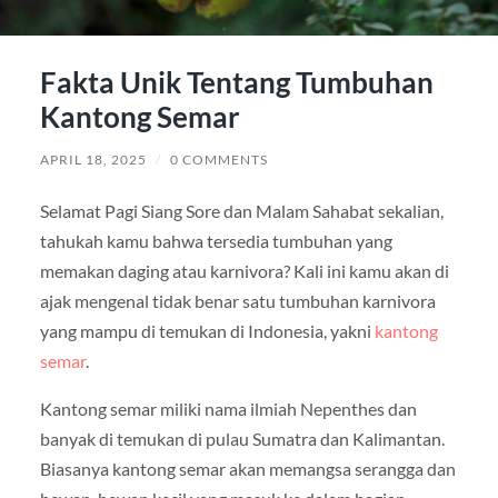
Fakta Unik Tentang Tumbuhan
Kantong Semar
APRIL 18, 2025
/
0 COMMENTS
Selamat Pagi Siang Sore dan Malam Sahabat sekalian,
tahukah kamu bahwa tersedia tumbuhan yang
memakan daging atau karnivora? Kali ini kamu akan di
ajak mengenal tidak benar satu tumbuhan karnivora
yang mampu di temukan di Indonesia, yakni
kantong
semar
.
Kantong semar miliki nama ilmiah Nepenthes dan
banyak di temukan di pulau Sumatra dan Kalimantan.
Biasanya kantong semar akan memangsa serangga dan