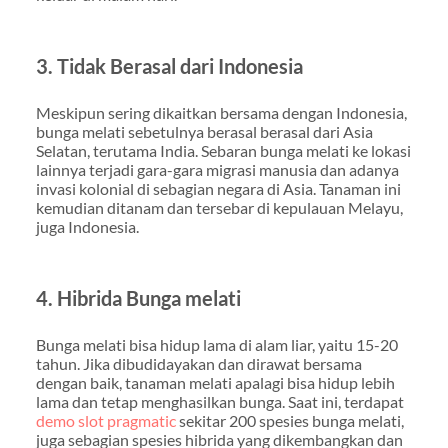
3. Tidak Berasal dari Indonesia
Meskipun sering dikaitkan bersama dengan Indonesia,
bunga melati sebetulnya berasal berasal dari Asia
Selatan, terutama India. Sebaran bunga melati ke lokasi
lainnya terjadi gara-gara migrasi manusia dan adanya
invasi kolonial di sebagian negara di Asia. Tanaman ini
kemudian ditanam dan tersebar di kepulauan Melayu,
juga Indonesia.
4. Hibrida Bunga melati
Bunga melati bisa hidup lama di alam liar, yaitu 15-20
tahun. Jika dibudidayakan dan dirawat bersama
dengan baik, tanaman melati apalagi bisa hidup lebih
lama dan tetap menghasilkan bunga. Saat ini, terdapat
demo slot pragmatic
sekitar 200 spesies bunga melati,
juga sebagian spesies hibrida yang dikembangkan dan