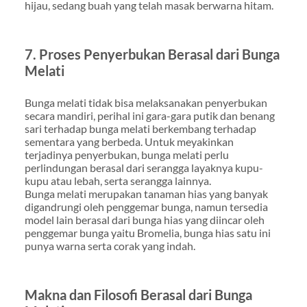
hijau, sedang buah yang telah masak berwarna hitam.
7. Proses Penyerbukan Berasal dari Bunga
Melati
Bunga melati tidak bisa melaksanakan penyerbukan
secara mandiri, perihal ini gara-gara putik dan benang
sari terhadap bunga melati berkembang terhadap
sementara yang berbeda. Untuk meyakinkan
terjadinya penyerbukan, bunga melati perlu
perlindungan berasal dari serangga layaknya kupu-
kupu atau lebah, serta serangga lainnya.
Bunga melati merupakan tanaman hias yang banyak
digandrungi oleh penggemar bunga, namun tersedia
model lain berasal dari bunga hias yang diincar oleh
penggemar bunga yaitu Bromelia, bunga hias satu ini
punya warna serta corak yang indah.
Makna dan Filosofi Berasal dari Bunga