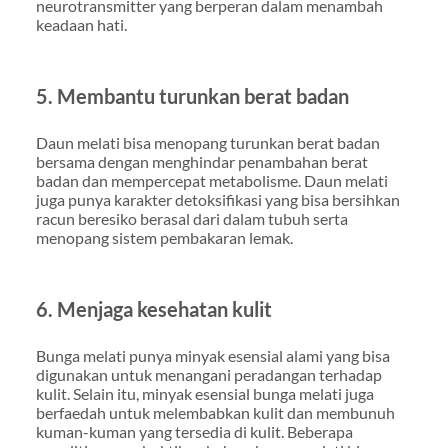
neurotransmitter yang berperan dalam menambah
keadaan hati.
5. Membantu turunkan berat badan
Daun melati bisa menopang turunkan berat badan
bersama dengan menghindar penambahan berat
badan dan mempercepat metabolisme. Daun melati
juga punya karakter detoksifikasi yang bisa bersihkan
racun beresiko berasal dari dalam tubuh serta
menopang sistem pembakaran lemak.
6. Menjaga kesehatan kulit
Bunga melati punya minyak esensial alami yang bisa
digunakan untuk menangani peradangan terhadap
kulit. Selain itu, minyak esensial bunga melati juga
berfaedah untuk melembabkan kulit dan membunuh
kuman-kuman yang tersedia di kulit. Beberapa