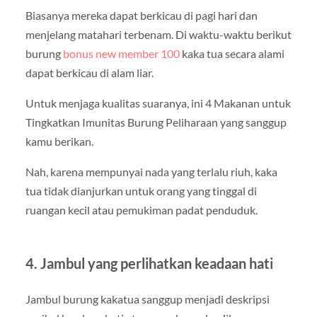
Biasanya mereka dapat berkicau di pagi hari dan
menjelang matahari terbenam. Di waktu-waktu berikut
burung
bonus new member 100
kaka tua secara alami
dapat berkicau di alam liar.
Untuk menjaga kualitas suaranya, ini 4 Makanan untuk
Tingkatkan Imunitas Burung Peliharaan yang sanggup
kamu berikan.
Nah, karena mempunyai nada yang terlalu riuh, kaka
tua tidak dianjurkan untuk orang yang tinggal di
ruangan kecil atau pemukiman padat penduduk.
4. Jambul yang perlihatkan keadaan hati
Jambul burung kakatua sanggup menjadi deskripsi