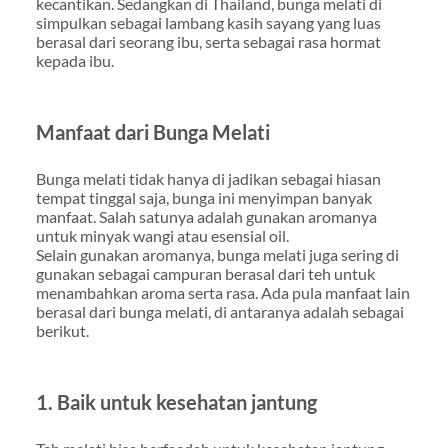
kecantikan. Sedangkan di Thailand, bunga melati di
simpulkan sebagai lambang kasih sayang yang luas
berasal dari seorang ibu, serta sebagai rasa hormat
kepada ibu.
Manfaat dari Bunga Melati
Bunga melati tidak hanya di jadikan sebagai hiasan
tempat tinggal saja, bunga ini menyimpan banyak
manfaat. Salah satunya adalah gunakan aromanya
untuk minyak wangi atau esensial oil.
Selain gunakan aromanya, bunga melati juga sering di
gunakan sebagai campuran berasal dari teh untuk
menambahkan aroma serta rasa. Ada pula manfaat lain
berasal dari bunga melati, di antaranya adalah sebagai
berikut.
1. Baik untuk kesehatan jantung