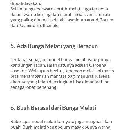
dibudidayakan.
Selain bunga berwarna putih, melati juga tersedia
dalam warna kuning dan merah muda. Jenis melati
yang paling diminati adalah Jasminum grandiflorum
dan Jasminum officinale.
5. Ada Bunga Melati yang Beracun
Terdapat sebagian model bunga melati yang punya
kandungan racun, salah satunya adalah Carolina
Jasmine. Walaupun begitu, tanaman melati ini masih
bisa menambahkan manfaat bagi manusia. Karena
akarnya yang telah dikeringkan bisa dimanfaatkan
sebagai obat penenang.
6. Buah Berasal dari Bunga Melati
Beberapa model melati ternyata juga menghasilkan
buah. Buah melati yang belum masak punya warna