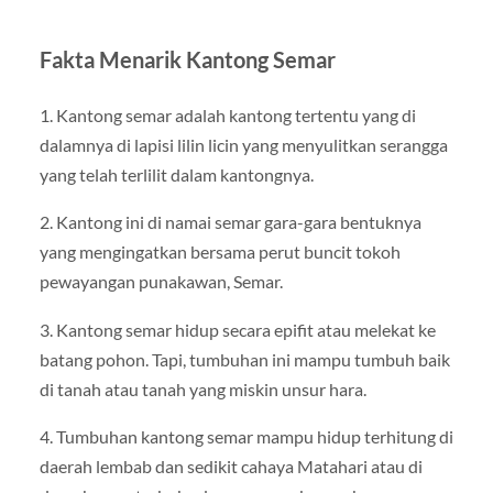
Fakta Menarik Kantong Semar
1. Kantong semar adalah kantong tertentu yang di
dalamnya di lapisi lilin licin yang menyulitkan serangga
yang telah terlilit dalam kantongnya.
2. Kantong ini di namai semar gara-gara bentuknya
yang mengingatkan bersama perut buncit tokoh
pewayangan punakawan, Semar.
3. Kantong semar hidup secara epifit atau melekat ke
batang pohon. Tapi, tumbuhan ini mampu tumbuh baik
di tanah atau tanah yang miskin unsur hara.
4. Tumbuhan kantong semar mampu hidup terhitung di
daerah lembab dan sedikit cahaya Matahari atau di